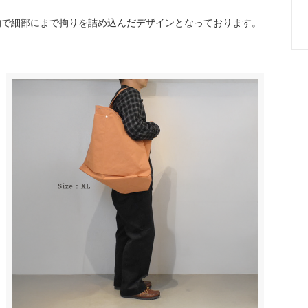
的で細部にまで拘りを詰め込んだデザインとなっております。