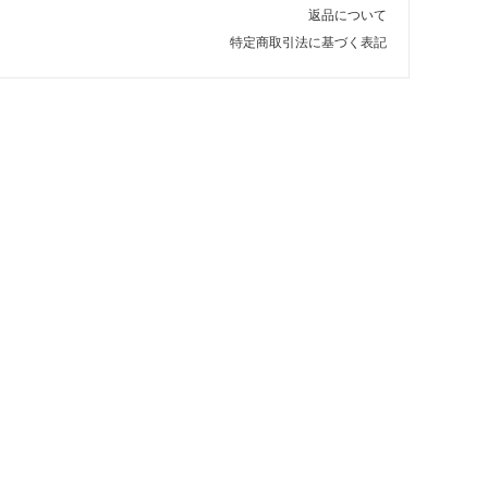
返品について
特定商取引法に基づく表記