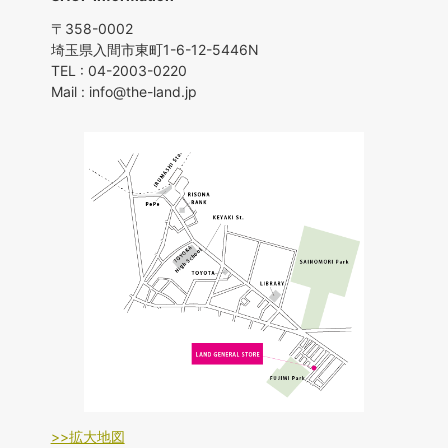
〒358-0002
埼玉県入間市東町1-6-12-5446N
TEL : 04-2003-0220
Mail : info@the-land.jp
>>拡大地図