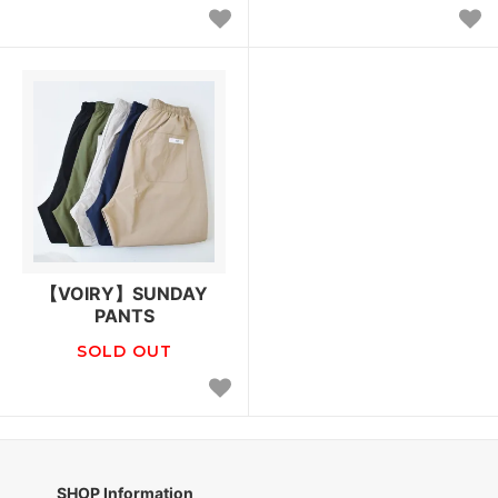
【VOIRY】SUNDAY
PANTS
SOLD OUT
SHOP Information