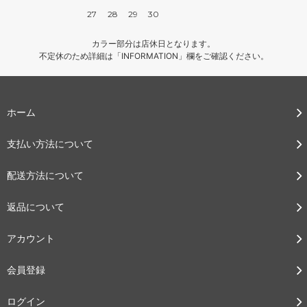
27
28
29
30
カラー部分は店休日となります。
不定休のため詳細は「INFORMATION」欄をご確認ください。
ホーム
支払い方法について
配送方法について
返品について
アカウント
会員登録
ログイン