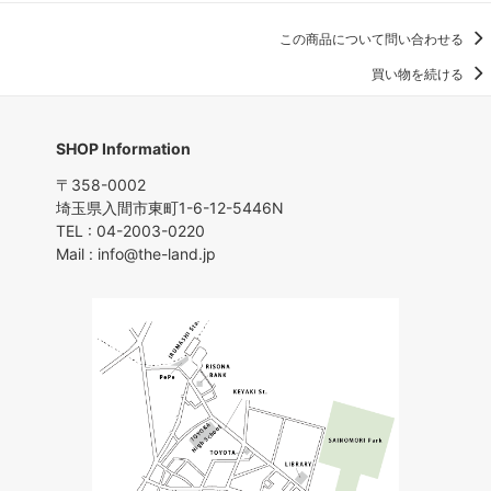
この商品について問い合わせる
買い物を続ける
SHOP Information
〒358-0002
埼玉県入間市東町1-6-12-5446N
TEL : 04-2003-0220
Mail : info@the-land.jp