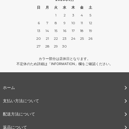
日
月
火
水
木
金
土
1
2
3
4
5
6
7
8
9
10
11
12
13
14
15
16
17
18
19
20
21
22
23
24
25
26
27
28
29
30
カラー部分は店休日となります。
不定休のため詳細は「INFORMATION」欄をご確認ください。
ホーム
支払い方法について
配送方法について
返品について