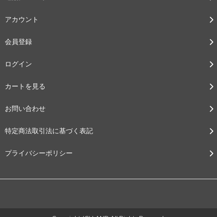
アカウント
会員登録
ログイン
カートを見る
お問い合わせ
特定商法取引法に基づく表記
プライバシーポリシー