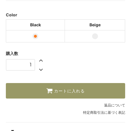
Beige
Color
Black
Beige
購入数
カートに入れる
返品について
特定商取引法に基づく表記