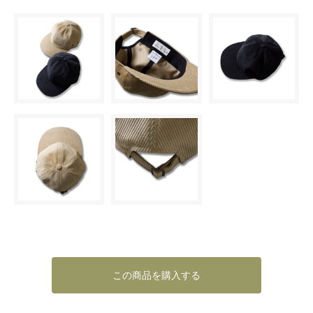
この商品を購入する