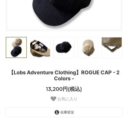
【Lobs Adventure Clothing】ROGUE CAP - 2
Colors -
13,200円(税込)
お気に入り
在庫状況
Black