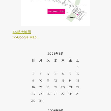
>>拡大地図
>>Google Map
2026年8月
日
月
火
水
木
金
土
1
2
3
4
5
6
7
8
9
10
11
12
13
14
15
16
17
18
19
20
21
22
23
24
25
26
27
28
29
30
31
2026年9月