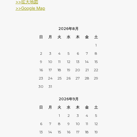
>>拡大地図
>>Google Map
2026年8月
日
月
火
水
木
金
土
1
2
3
4
5
6
7
8
9
10
11
12
13
14
15
16
17
18
19
20
21
22
23
24
25
26
27
28
29
30
31
2026年9月
日
月
火
水
木
金
土
1
2
3
4
5
6
7
8
9
10
11
12
13
14
15
16
17
18
19