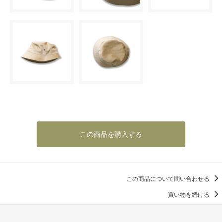
この商品を購入する
この商品について問い合わせる
買い物を続ける