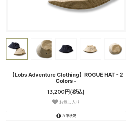
【Lobs Adventure Clothing】ROGUE HAT - 2
Colors -
13,200円(税込)
お気に入り
在庫状況
Black