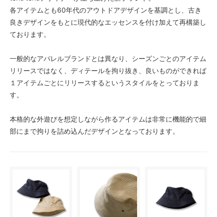
各アイテムとも60年代のアウトドアデザインを基調とし、古き
良きデザインをもとに現代的なエッセンスを付け加えて再構築し
ております。
一般的なアパレルブランドとは異なり、シーズンごとのアイテム
リリースではなく、ディテールを拘り抜き、良いものができれば
１アイテムごとにリリースするというスタイルをとっておりま
す。
本格的な外遊びを想定しながら作るアイテムは非常に機能的で細
部にまで拘りを詰め込んだデザインとなっております。