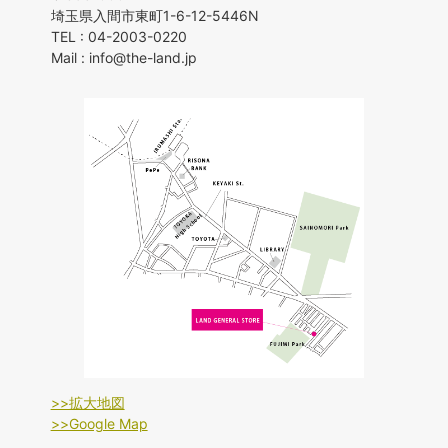
埼玉県入間市東町1-6-12-5446N
TEL : 04-2003-0220
Mail : info@the-land.jp
>>拡大地図
>>Google Map