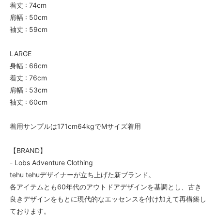
着丈 : 74cm
肩幅 : 50cm
袖丈 : 59cm
LARGE
身幅 : 66cm
着丈 : 76cm
肩幅 : 53cm
袖丈 : 60cm
着用サンプルは171cm64kgでMサイズ着用
【BRAND】
- Lobs Adventure Clothing
tehu tehuデザイナーが立ち上げた新ブランド。
各アイテムとも60年代のアウトドアデザインを基調とし、古き
良きデザインをもとに現代的なエッセンスを付け加えて再構築し
ております。