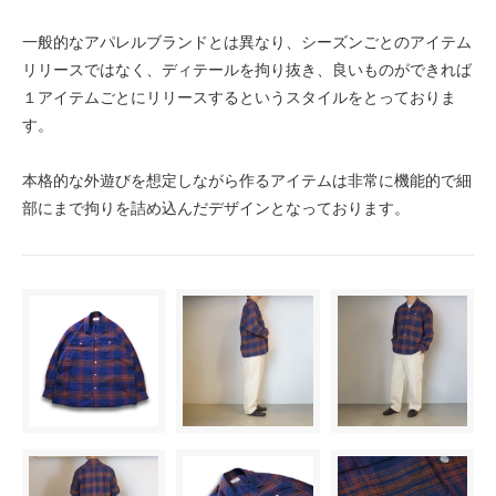
一般的なアパレルブランドとは異なり、シーズンごとのアイテム
リリースではなく、ディテールを拘り抜き、良いものができれば
１アイテムごとにリリースするというスタイルをとっておりま
す。
本格的な外遊びを想定しながら作るアイテムは非常に機能的で細
部にまで拘りを詰め込んだデザインとなっております。