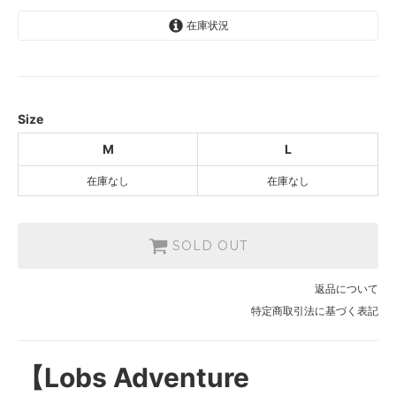
在庫状況
M
SOLD OUT
L
SOLD OUT
Size
M
L
在庫なし
在庫なし
SOLD OUT
返品について
特定商取引法に基づく表記
【Lobs Adventure