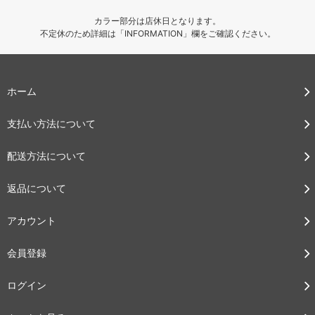
カラー部分は店休日となります。
不定休のため詳細は「INFORMATION」欄をご確認ください。
ホーム
支払い方法について
配送方法について
返品について
アカウント
会員登録
ログイン