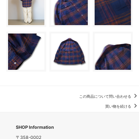
この商品について問い合わせる
買い物を続ける
SHOP Information
〒358-0002