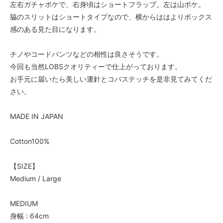
左右ガチャポケで、右身頃はショートフラップ。左は山ポケ。
脇のスリットはショートタイプなので、横からははよりボックス
感のある見た目になります。
チノやコードパンツなどの相性は良さそうです。
今回も当然LOBSクオリティーで仕上がっております。
お手元に届いたら美しい運針とコバステッチを是非見てみてくだ
さい。
MADE IN JAPAN
Cotton100%
【SIZE】
Medium / Large
MEDIUM
身幅 : 64cm