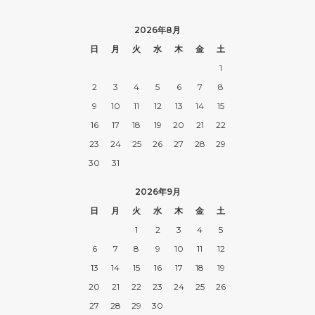
2026年8月
日
月
火
水
木
金
土
1
2
3
4
5
6
7
8
9
10
11
12
13
14
15
16
17
18
19
20
21
22
23
24
25
26
27
28
29
30
31
2026年9月
日
月
火
水
木
金
土
1
2
3
4
5
6
7
8
9
10
11
12
13
14
15
16
17
18
19
20
21
22
23
24
25
26
27
28
29
30