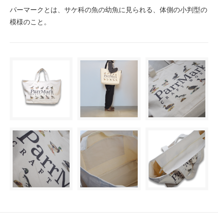
パーマークとは、サケ科の魚の幼魚に見られる、体側の小判型の
模様のこと。