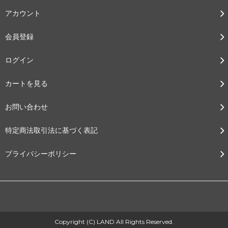
アカウント
会員登録
ログイン
カートを見る
お問い合わせ
特定商法取引法に基づく表記
プライバシーポリシー
Copyright (C) LAND All Rights Reserved.