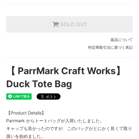
SOLD OUT
返品について
特定商取引法に基づく表記
【 ParrMark Craft Works】
Duck Tote Bag
【Product Details】
Parrmark からトートバッグが入荷いたしました。
キャップも良かったのですが、このバッグがとにかく良くて取り
扱いを始めました。