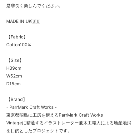
是非長く楽しんでください。
MADE IN UK🇬🇧
【Fabric】
Cotton100%
【Size】
H39cm
W52cm
D15cm
【Brand】
- ParrMark Craft Works -
東京都昭島に工房を構えるParrMark Craft Works
Vintageに精通するイラストレーター兼木工職人による地産地消
を目的としたプロジェクトです。