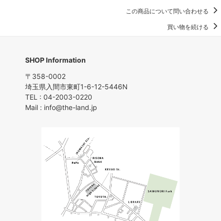
この商品について問い合わせる
買い物を続ける
SHOP Information
〒358-0002
埼玉県入間市東町1-6-12-5446N
TEL : 04-2003-0220
Mail : info@the-land.jp