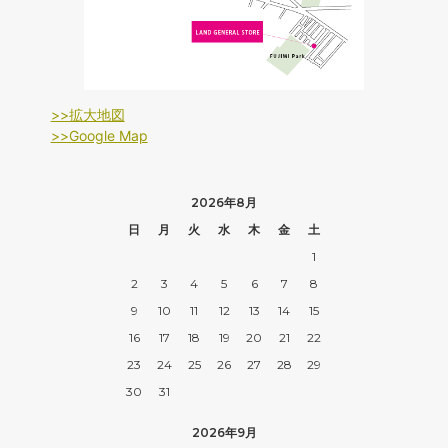
>>拡大地図
>>Google Map
2026年8月
日
月
火
水
木
金
土
1
2
3
4
5
6
7
8
9
10
11
12
13
14
15
16
17
18
19
20
21
22
23
24
25
26
27
28
29
30
31
2026年9月