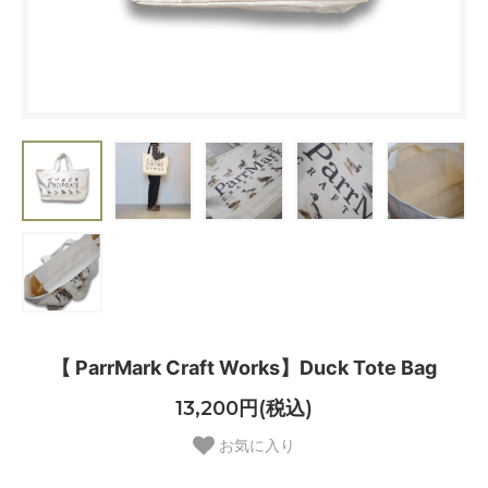
【 ParrMark Craft Works】Duck Tote Bag
13,200円(税込)
お気に入り