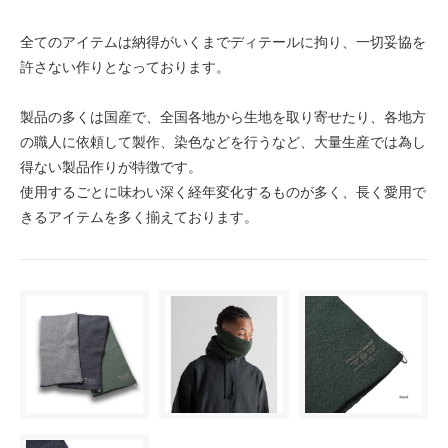
全てのアイテムは納得がいくまでディテールに拘り、一切妥協を
許さない作りとなっております。
製品の多くは国産で、全国各地から生地を取り寄せたり、各地方
の職人に依頼して製作、染色などを行うなど、大量生産では為し
得ない製品作りが特徴です。
使用するごとに味わい深く経年変化するものが多く、長く愛用で
きるアイテムを多く揃えております。