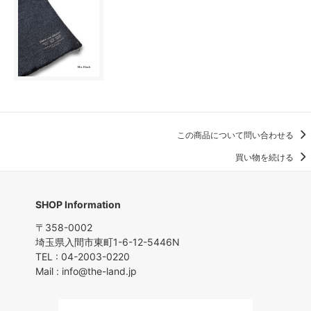
この商品について問い合わせる
買い物を続ける
SHOP Information
〒358-0002
埼玉県入間市東町1-6-12-5446N
TEL : 04-2003-0220
Mail : info@the-land.jp