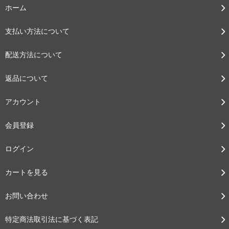
ホーム
支払い方法について
配送方法について
返品について
アカウント
会員登録
ログイン
カートを見る
お問い合わせ
特定商法取引法に基づく表記