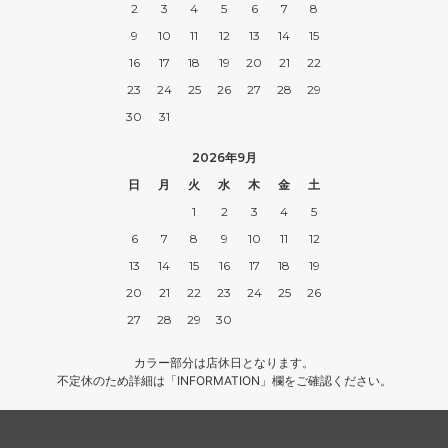
2
3
4
5
6
7
8
9
10
11
12
13
14
15
16
17
18
19
20
21
22
23
24
25
26
27
28
29
30
31
2026年9月
日
月
火
水
木
金
土
1
2
3
4
5
6
7
8
9
10
11
12
13
14
15
16
17
18
19
20
21
22
23
24
25
26
27
28
29
30
カラー部分は店休日となります。
不定休のため詳細は「INFORMATION」欄をご確認ください。