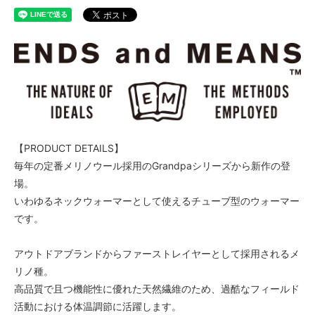
【PRODUCT DETAILS】
毎年の定番メリノウール採用のGrandpaシリーズから新作の登
場。
いわゆるネックウォーマーとして使えるチューブ型のウォーマー
です。
アウトドアブランドからファーストレイヤーとして採用されるメ
リノ種。
高品質で且つ機能性に優れた天然繊維のため、過酷なフィールド
活動における体温調節に活躍します。