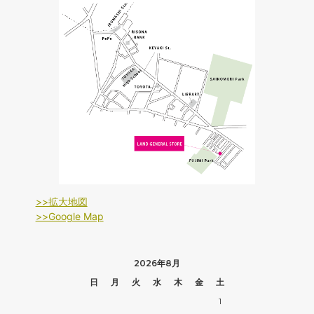
>>拡大地図
>>Google Map
2026年8月
日
月
火
水
木
金
土
1