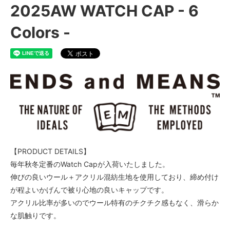
2025AW WATCH CAP - 6
Colors -
【PRODUCT DETAILS】
毎年秋冬定番のWatch Capが入荷いたしました。
伸びの良いウール＋アクリル混紡生地を使用しており、締め付け
が程よいかげんで被り心地の良いキャップです。
アクリル比率が多いのでウール特有のチクチク感もなく、滑らか
な肌触りです。