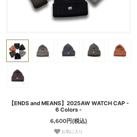
【ENDS and MEANS】2025AW WATCH CAP -
6 Colors -
6,600円(税込)
お気に入り