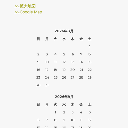
>>拡大地図
>>Google Map
2026年8月
日
月
火
水
木
金
土
1
2
3
4
5
6
7
8
9
10
11
12
13
14
15
16
17
18
19
20
21
22
23
24
25
26
27
28
29
30
31
2026年9月
日
月
火
水
木
金
土
1
2
3
4
5
6
7
8
9
10
11
12
13
14
15
16
17
18
19