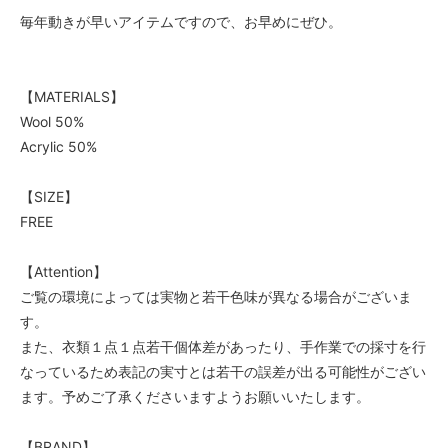
毎年動きが早いアイテムですので、お早めにぜひ。
【MATERIALS】
Wool 50%
Acrylic 50%
【SIZE】
FREE
【Attention】
ご覧の環境によっては実物と若干色味が異なる場合がございま
す。
また、衣類１点１点若干個体差があったり、手作業での採寸を行
なっているため表記の実寸とは若干の誤差が出る可能性がござい
ます。予めご了承くださいますようお願いいたします。
【BRAND】