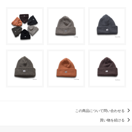
この商品について問い合わせる
買い物を続ける