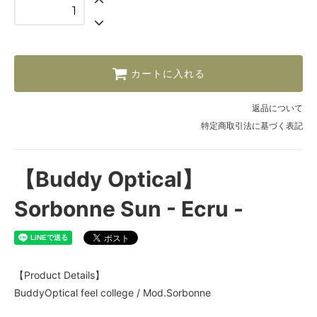
カートに入れる
返品について
特定商取引法に基づく表記
【Buddy Optical】
Sorbonne Sun - Ecru -
【Product Details】
BuddyOptical feel college / Mod.Sorbonne