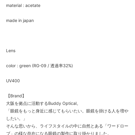
material : acetate
made in japan
Lens
color : green (RG-09 / 透過率32%)
UV400
【Brand】
大阪を拠点に活動するBuddy Optical。
「眼鏡をもっと身近に感じてもらいたい。眼鏡を掛ける人を増や
したい。」
そんな思いから、ライフスタイルの中に自然とある「ワードロー
ブ」の様な存在になる眼鏡の製作に取り掛かりました。