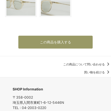
この商品を購入する
この商品について問い合わせる
買い物を続ける
SHOP Information
〒358-0002
埼玉県入間市東町1-6-12-5446N
TEL : 04-2003-0220