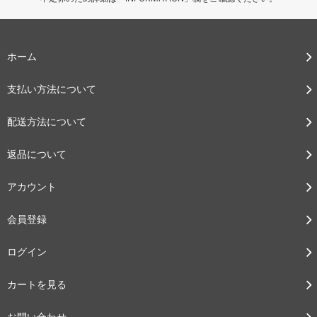
ホーム
支払い方法について
配送方法について
返品について
アカウント
会員登録
ログイン
カートを見る
お問い合わせ