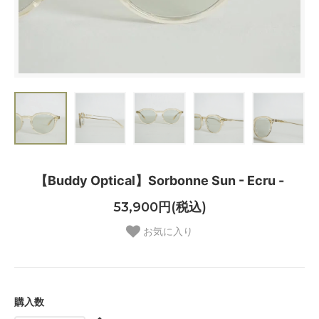
【Buddy Optical】Sorbonne Sun - Ecru -
53,900円(税込)
お気に入り
購入数