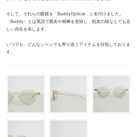
そして、それらの眼鏡を「BuddyOptical」と名付けました。
〈Buddy〉とは英語で親友や相棒を意味し、戦友の様なとても近
しい存在を表します。
いつでも、どんなシーンでも寄り添うアイテムを目指しておりま
す。