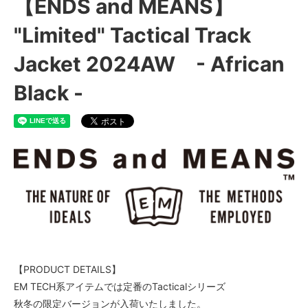
【ENDS and MEANS】
"Limited" Tactical Track
Jacket 2024AW - African
Black -
【PRODUCT DETAILS】
EM TECH系アイテムでは定番のTacticalシリーズ
秋冬の限定バージョンが入荷いたしました。