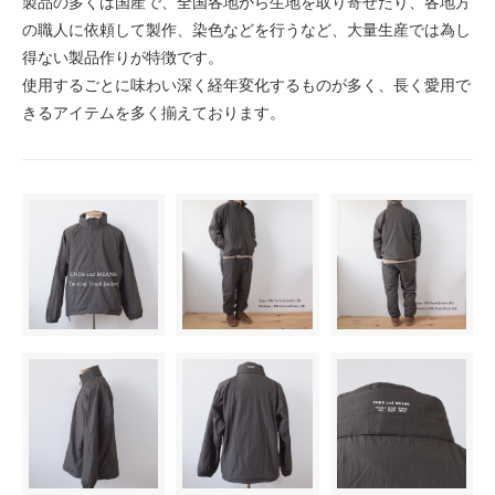
製品の多くは国産で、全国各地から生地を取り寄せたり、各地方
の職人に依頼して製作、染色などを行うなど、大量生産では為し
得ない製品作りが特徴です。
使用するごとに味わい深く経年変化するものが多く、長く愛用で
きるアイテムを多く揃えております。