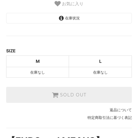
お気に入り
在庫状況
M
SOLD OUT
L
SOLD OUT
SIZE
M
L
在庫なし
在庫なし
SOLD OUT
返品について
特定商取引法に基づく表記