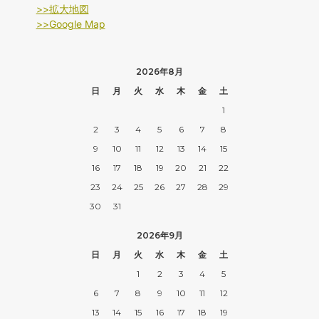
>>拡大地図
>>Google Map
2026年8月
日
月
火
水
木
金
土
1
2
3
4
5
6
7
8
9
10
11
12
13
14
15
16
17
18
19
20
21
22
23
24
25
26
27
28
29
30
31
2026年9月
日
月
火
水
木
金
土
1
2
3
4
5
6
7
8
9
10
11
12
13
14
15
16
17
18
19