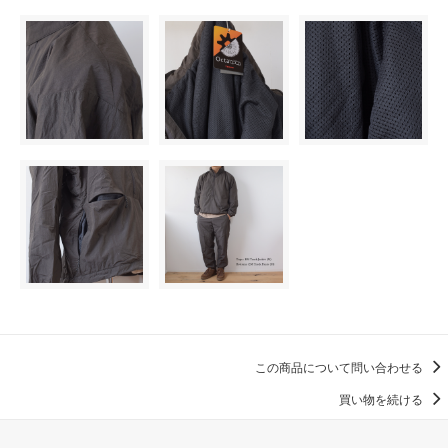
この商品について問い合わせる
買い物を続ける