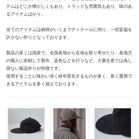
テムはどこか懐かしくもあり、トラッドな雰囲気もあり、味のあ
るアイテムばかり。
全てのアイテムは納得がいくまでディテールに拘り、一切妥協を
許さない作りとなっております。
製品の多くは国産で、全国各地から生地を取り寄せたり、各地方
の職人に依頼して製作、染色などを行うなど、大量生産では為し
得ない製品作りが特徴です。
使用するごとに味わい深く経年変化するものが多く、長く愛用で
きるアイテムを多く揃えております。