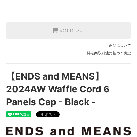
SOLD OUT
返品について
特定商取引法に基づく表記
【ENDS and MEANS】
2024AW Waffle Cord 6
Panels Cap - Black -