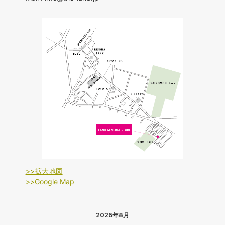
>>拡大地図
>>Google Map
2026年8月