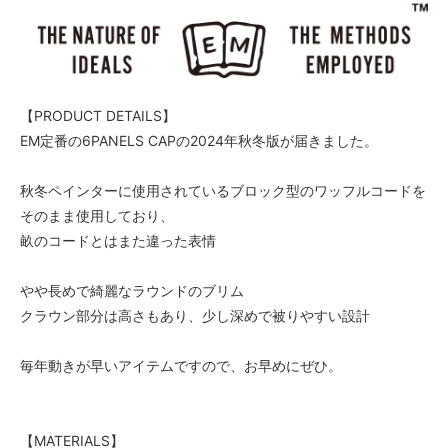
【PRODUCT DETAILS】
EM定番の6PANELS CAPの2024年秋冬版が届きました。
秋冬ペインターに使用されているブロック型のワッフルコードを
そのまま使用しており、
畝のコードとはまた違った表情
やや長めで綺麗なラウンドのブリム
クラウン部分は高さもあり、少し深めで被りやすい設計
毎年動きが早いアイテムですので、お早めにぜひ。
【MATERIALS】