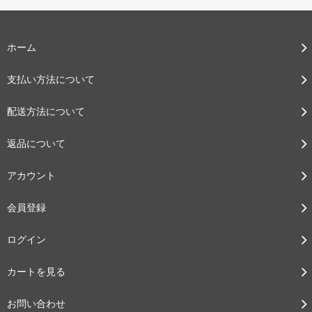
ホーム
支払い方法について
配送方法について
返品について
アカウント
会員登録
ログイン
カートを見る
お問い合わせ