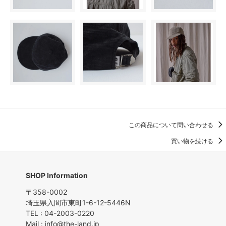
この商品について問い合わせる
買い物を続ける
SHOP Information
〒358-0002
埼玉県入間市東町1-6-12-5446N
TEL : 04-2003-0220
Mail : info@the-land.jp