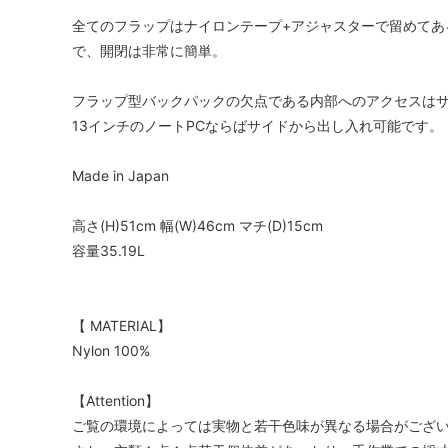
全てのフラップはナイロンテープ+アジャスターで留めてあ
で、開閉は非常に簡単。
フラップ型バックパックの欠点である内部へのアクセスは
13インチのノートPCならばサイドから出し入れ可能です。
Made in Japan
高さ(H)51cm 幅(W)46cm マチ(D)15cm
容量35.19L
【 MATERIAL】
Nylon 100%
【Attention】
ご覧の環境によっては実物と若干色味が異なる場合がござ