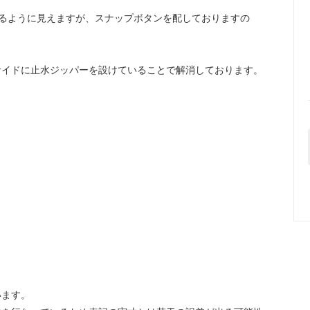
るように見えますが、スナップボタンを配しておりますの
サイドに止水ジッパーを設けていることで解消しております。
います。