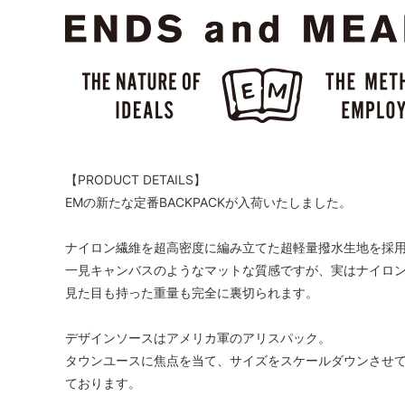
【PRODUCT DETAILS】
EMの新たな定番BACKPACKが入荷いたしました。
ナイロン繊維を超高密度に編み立てた超軽量撥水生地を採
一見キャンバスのようなマットな質感ですが、実はナイロ
見た目も持った重量も完全に裏切られます。
デザインソースはアメリカ軍のアリスパック。
タウンユースに焦点を当て、サイズをスケールダウンさせ
ております。