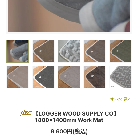
すべて見る
【LOGGER WOOD SUPPLY CO】
1800×1400mm Work Mat
8,800円(税込)