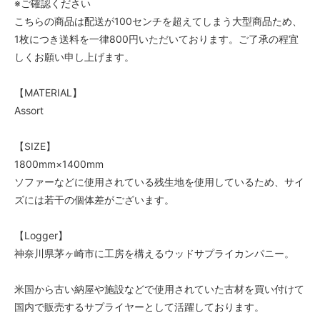
※ご確認ください
こちらの商品は配送が100センチを超えてしまう大型商品ため、
1枚につき送料を一律800円いただいております。ご了承の程宜
しくお願い申し上げます。
【MATERIAL】
Assort
【SIZE】
1800mm×1400mm
ソファーなどに使用されている残生地を使用しているため、サイ
ズには若干の個体差がございます。
【Logger】
神奈川県茅ヶ崎市に工房を構えるウッドサプライカンパニー。
米国から古い納屋や施設などで使用されていた古材を買い付けて
国内で販売するサプライヤーとして活躍しております。