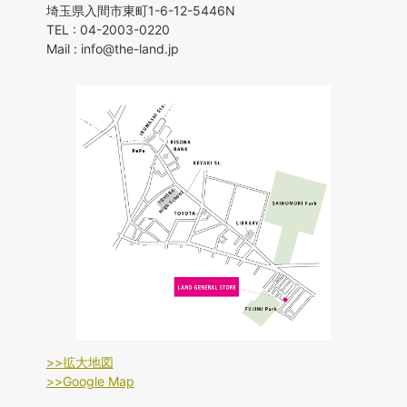
埼玉県入間市東町1-6-12-5446N
TEL : 04-2003-0220
Mail : info@the-land.jp
>>拡大地図
>>Google Map