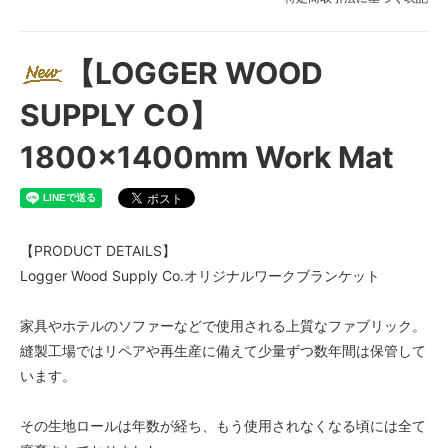
【LOGGER WOOD
SUPPLY CO】
1800×1400mm Work Mat
【PRODUCT DETAILS】
Logger Wood Supply Co.オリジナルワークブランケット
家具やホテルのソファーなどで使用される上質なファブリック。
縫製工場ではリペアや再生産に備えて少量ずつ数年間は保管して
います。
その生地ロールは年数が経ち、もう使用されなくなる頃には全て