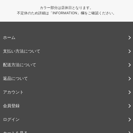
カラー部分は店休日となります。
不定休のため詳細は「INFORMATION」欄をご確認ください。
ホーム
支払い方法について
配送方法について
返品について
アカウント
会員登録
ログイン
カートを見る