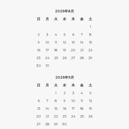
2026年8月
日
月
火
水
木
金
土
1
2
3
4
5
6
7
8
9
10
11
12
13
14
15
16
17
18
19
20
21
22
23
24
25
26
27
28
29
30
31
2026年9月
日
月
火
水
木
金
土
1
2
3
4
5
6
7
8
9
10
11
12
13
14
15
16
17
18
19
20
21
22
23
24
25
26
27
28
29
30