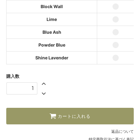
Block Wall
Blue Ash
Lime
Powder Blue
Shine Lavender
Blue Ash
Powder Blue
Shine Lavender
購入数
カートに入れる
返品について
特定商取引法に基づく表記