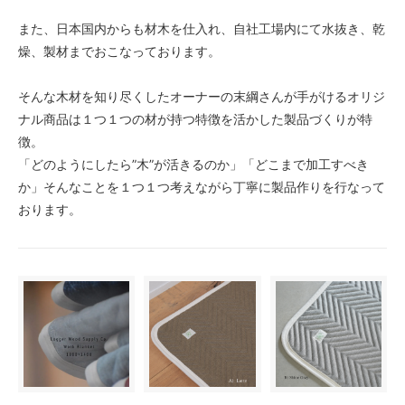
また、日本国内からも材木を仕入れ、自社工場内にて水抜き、乾
燥、製材までおこなっております。
そんな木材を知り尽くしたオーナーの末綱さんが手がけるオリジ
ナル商品は１つ１つの材が持つ特徴を活かした製品づくりが特
徴。
「どのようにしたら”木”が活きるのか」「どこまで加工すべき
か」そんなことを１つ１つ考えながら丁寧に製品作りを行なって
おります。