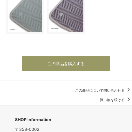
この商品を購入する
この商品について問い合わせる
買い物を続ける
SHOP Information
〒358-0002