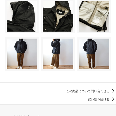
この商品について問い合わせる
買い物を続ける