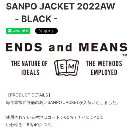
SANPO JACKET 2022AW
- BLACK -
【PRODUCT DETAILS】
毎年非常に評価の高いSANPO JACKETが入荷いたしました。
使用されている生地はコットン60％ / ナイロン40%
いわゆる「60/40クロス」