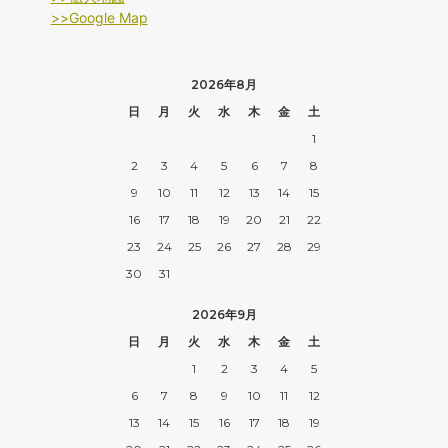
>>Google Map
2026年8月
日
月
火
水
木
金
土
1
2
3
4
5
6
7
8
9
10
11
12
13
14
15
16
17
18
19
20
21
22
23
24
25
26
27
28
29
30
31
2026年9月
日
月
火
水
木
金
土
1
2
3
4
5
6
7
8
9
10
11
12
13
14
15
16
17
18
19