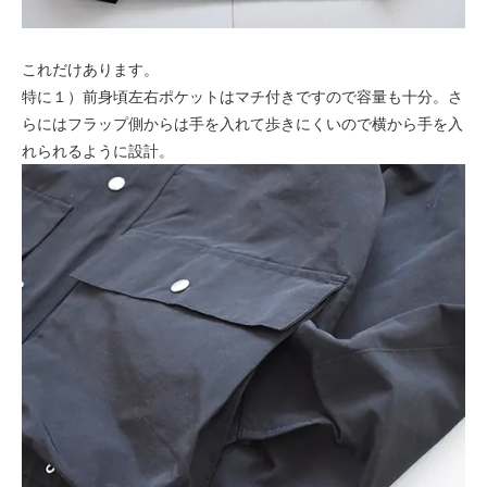
これだけあります。
特に１）前身頃左右ポケットはマチ付きですので容量も十分。さ
らにはフラップ側からは手を入れて歩きにくいので横から手を入
れられるように設計。