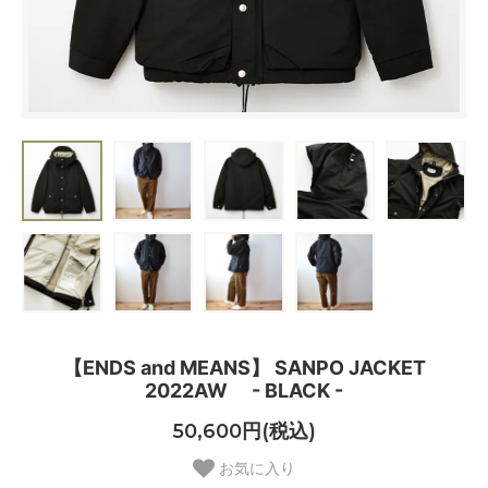
【ENDS and MEANS】 SANPO JACKET
2022AW - BLACK -
50,600円(税込)
お気に入り