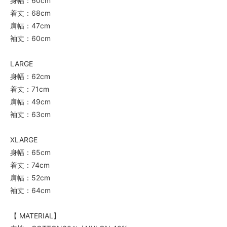
身幅：60cm
着丈：68cm
肩幅：47cm
袖丈：60cm
LARGE
身幅：62cm
着丈：71cm
肩幅：49cm
袖丈：63cm
XLARGE
身幅：65cm
着丈：74cm
肩幅：52cm
袖丈：64cm
【 MATERIAL】