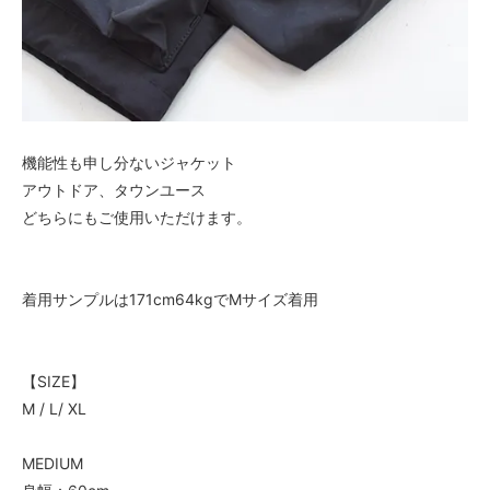
機能性も申し分ないジャケット
アウトドア、タウンユース
どちらにもご使用いただけます。
着用サンプルは171cm64kgでMサイズ着用
【SIZE】
M / L/ XL
MEDIUM