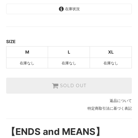
在庫状況
M
SOLD OUT
L
SOLD OUT
SIZE
XL
M
L
XL
SOLD OUT
在庫なし
在庫なし
在庫なし
SOLD OUT
返品について
特定商取引法に基づく表記
【ENDS and MEANS】