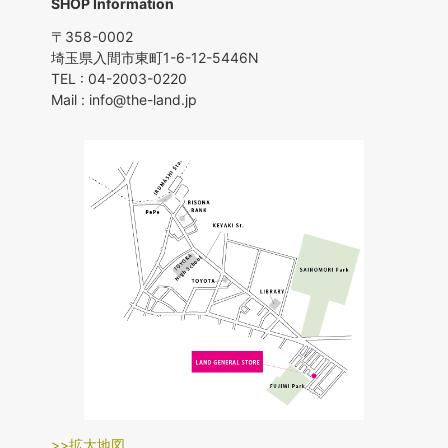
SHOP Information
〒358-0002
埼玉県入間市東町1-6-12-5446N
TEL : 04-2003-0220
Mail : info@the-land.jp
>>拡大地図