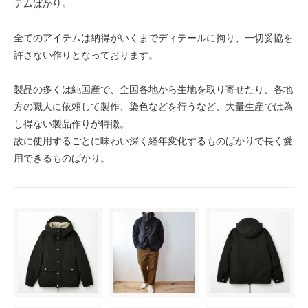
テムばかり。
全てのアイテムは納得がいくまでディテールに拘り、一切妥協を
許さない作りとなっております。
製品の多くは純国産で、全国各地から生地を取り寄せたり、各地
方の職人に依頼して製作、染色などを行うなど、大量生産では為
し得ない製品作りが特徴。
故に使用するごとに味わい深く経年変化するものばかりで長く愛
用できるものばかり。