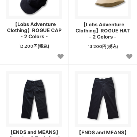
【Lobs Adventure
【Lobs Adventure
Clothing】ROGUE CAP
Clothing】ROGUE HAT
- 2 Colors -
- 2 Colors -
13,200円(税込)
13,200円(税込)
【ENDS and MEANS】
【ENDS and MEANS】