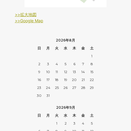
>>拡大地図
>>Google Map
2026年8月
日
月
火
水
木
金
土
1
2
3
4
5
6
7
8
9
10
11
12
13
14
15
16
17
18
19
20
21
22
23
24
25
26
27
28
29
30
31
2026年9月
日
月
火
水
木
金
土
1
2
3
4
5