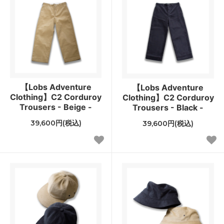
【Lobs Adventure
【Lobs Adventure
Clothing】C2 Corduroy
Clothing】C2 Corduroy
Trousers - Beige -
Trousers - Black -
39,600円(税込)
39,600円(税込)