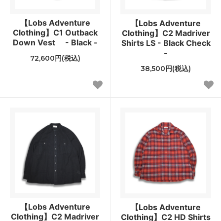
【Lobs Adventure
【Lobs Adventure
Clothing】C1 Outback
Clothing】C2 Madriver
Down Vest - Black -
Shirts LS - Black Check
-
72,600円(税込)
38,500円(税込)
【Lobs Adventure
【Lobs Adventure
Clothing】C2 Madriver
Clothing】C2 HD Shirts