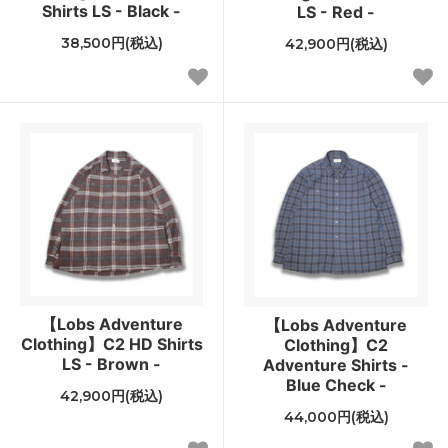
Shirts LS - Black -
LS - Red -
38,500円(税込)
42,900円(税込)
【Lobs Adventure
【Lobs Adventure
Clothing】C2 HD Shirts
Clothing】C2
LS - Brown -
Adventure Shirts -
Blue Check -
42,900円(税込)
44,000円(税込)