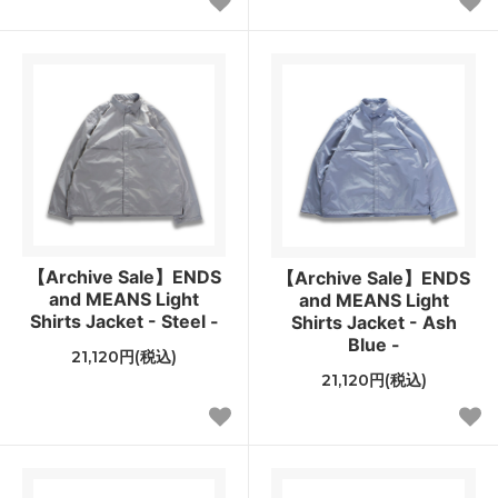
【Archive Sale】ENDS
【Archive Sale】ENDS
and MEANS Light
and MEANS Light
Shirts Jacket - Steel -
Shirts Jacket - Ash
Blue -
21,120円(税込)
21,120円(税込)