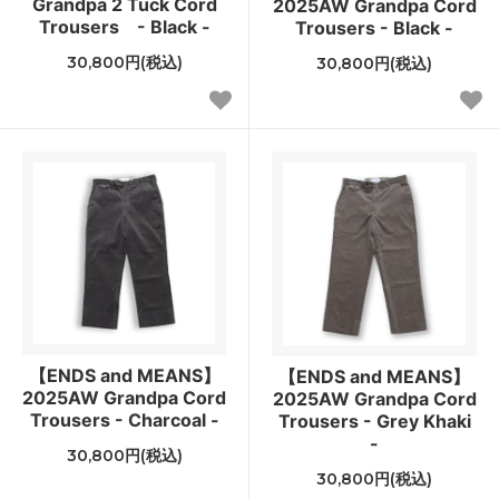
Grandpa 2 Tuck Cord
2025AW Grandpa Cord
Trousers - Black -
Trousers - Black -
30,800円(税込)
30,800円(税込)
【ENDS and MEANS】
【ENDS and MEANS】
2025AW Grandpa Cord
2025AW Grandpa Cord
Trousers - Charcoal -
Trousers - Grey Khaki
-
30,800円(税込)
30,800円(税込)